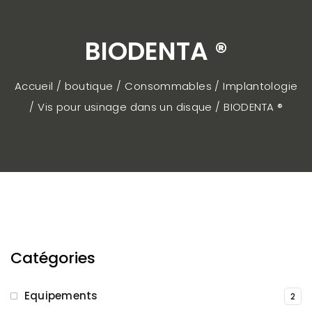
BIODENTA ®
Accueil / boutique
Consommables
Implantologie
Vis pour usinage dans un disque
BIODENTA ®
Catégories
Equipements
2