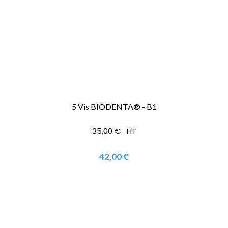
5 Vis BIODENTA® - B1
35,00 € HT
42,00 €