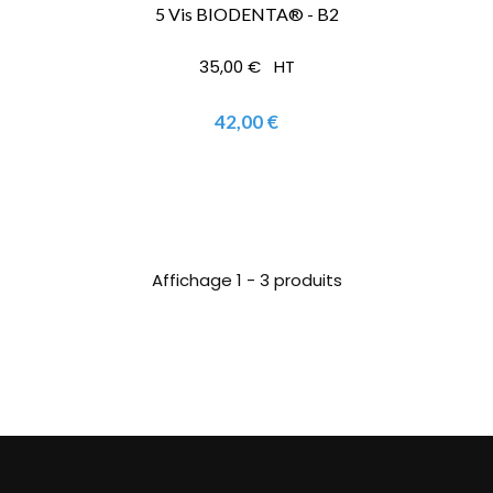
5 Vis BIODENTA® - B2
35,00 € HT
42,00 €
Affichage 1 - 3 produits