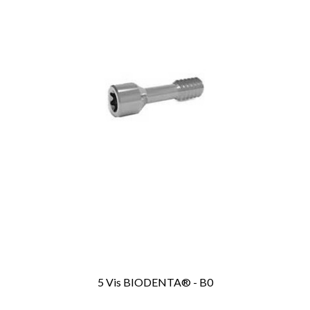
5 Vis BIODENTA® - B0