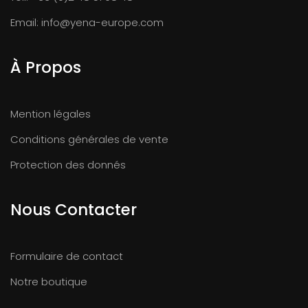
Email:
info@yena-europe.com
À Propos
Mention légales
Conditions générales de vente
Protection des donnés
Nous Contacter
Formulaire de contact
Notre boutique