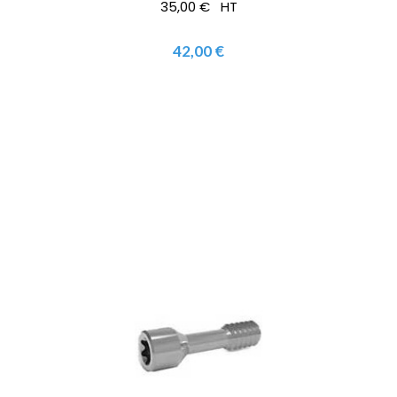
35,00 € HT
42,00 €