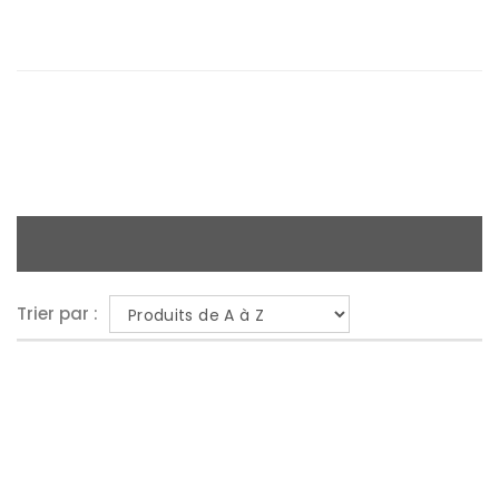
Trier par :