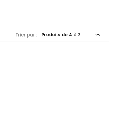
Trier par :