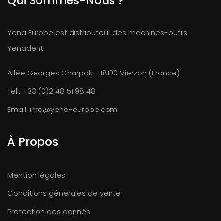
Qui Sommes-Nous ?
Yena Europe est distributeur des machines-outils
Yenadent.
Allée Georges Charpak - 18100 Vierzon (France)
Tell:
+33 (0)2 48 51 98 48
Email:
info@yena-europe.com
À Propos
Mention légales
Conditions générales de vente
Protection des donnés