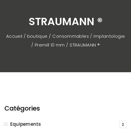
STRAUMANN ®
Accueil / boutique
Consommables
Implantologie
Premill 10 mm
STRAUMANN ®
Catégories
Equipements
2