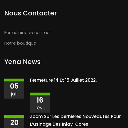
Nous Contacter
Formulaire de contact
Notre boutique
Yena News
Fermeture 14 Et 15 Juillet 2022.
05
juil.
16
févr.
Zoom Sur Les Dernières Nouveautés Pour
20
L’usinage Des Inlay-Cores