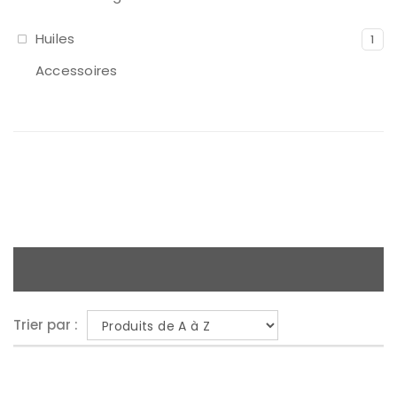
Huiles
1
Accessoires
Trier par :