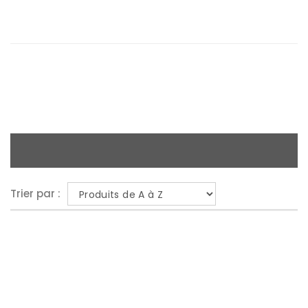
Trier par :