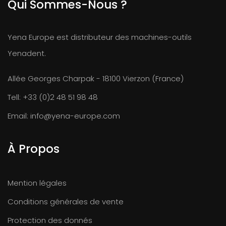
Qui Sommes-Nous ?
Yena Europe est distributeur des machines-outils
Yenadent.
Allée Georges Charpak - 18100 Vierzon (France)
Tell:
+33 (0)2 48 51 98 48
Email:
info@yena-europe.com
À Propos
Mention légales
Conditions générales de vente
Protection des donnés