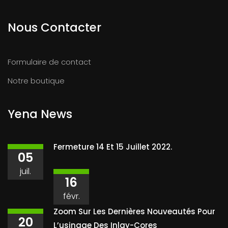
Nous Contacter
Formulaire de contact
Notre boutique
Yena News
Fermeture 14 Et 15 Juillet 2022.
05
juil.
16
févr.
Zoom Sur Les Dernières Nouveautés Pour
20
L’usinage Des Inlay-Cores