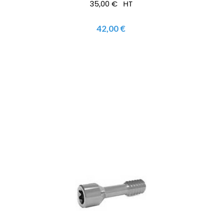
35,00 € HT
42,00 €