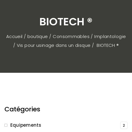
BIOTECH ®
Accueil / boutique
Consommables
Implantologie
Vis pour usinage dans un disque
BIOTECH ®
Catégories
Equipements
2