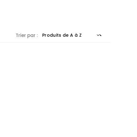
Trier par :