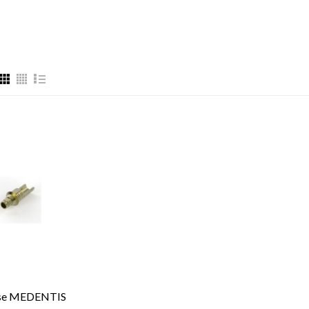
se MEDENTIS