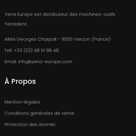
Yena Europe est distributeur des machines-outils
Yenadent.
Allée Georges Charpak - 18100 Vierzon (France)
Tell:
+33 (0)2 48 51 98 48
Email:
info@yena-europe.com
À Propos
Mention légales
Conditions générales de vente
Protection des donnés