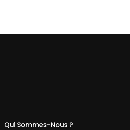
Qui Sommes-Nous ?