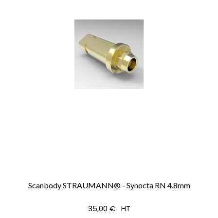
Scanbody STRAUMANN® - Synocta RN 4.8mm
35,00 € HT