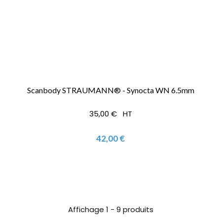
Scanbody STRAUMANN® - Synocta WN 6.5mm
35,00 € HT
42,00 €
Affichage 1 - 9 produits