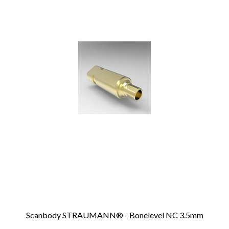
Scanbody STRAUMANN® - Bonelevel NC 3.5mm