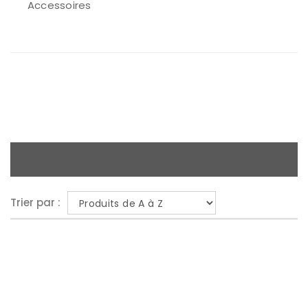
Accessoires
Trier par :