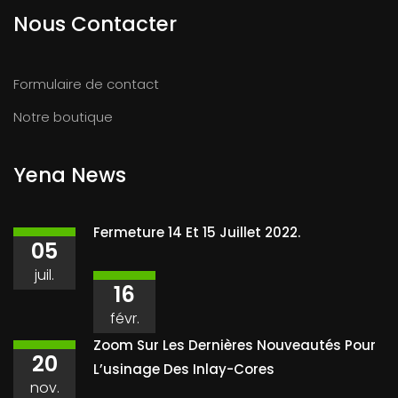
Nous Contacter
Formulaire de contact
Notre boutique
Yena News
Fermeture 14 Et 15 Juillet 2022.
05
juil.
16
févr.
Zoom Sur Les Dernières Nouveautés Pour
20
L’usinage Des Inlay-Cores
nov.