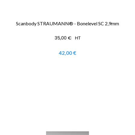
Scanbody STRAUMANN® - Bonelevel SC 2,9mm
35,00 € HT
42,00 €