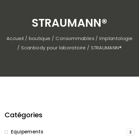
STRAUMANN®
Accueil / boutique
Consommables
Implantologie
Scanbody pour laboratoire
STRAUMANN®
Catégories
Equipements
2