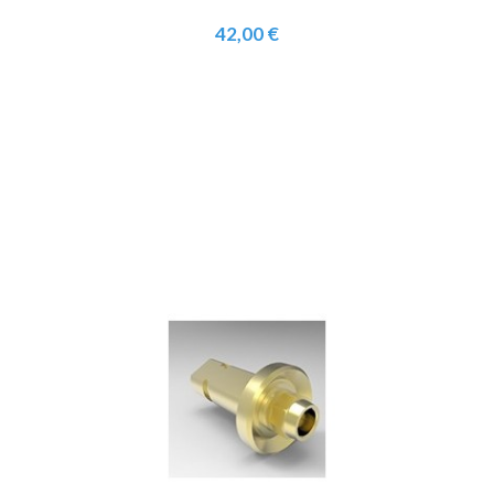
42,00 €