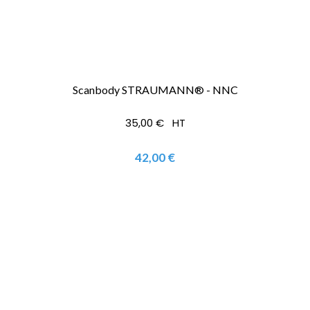
Scanbody STRAUMANN® - NNC
35,00 € HT
42,00 €