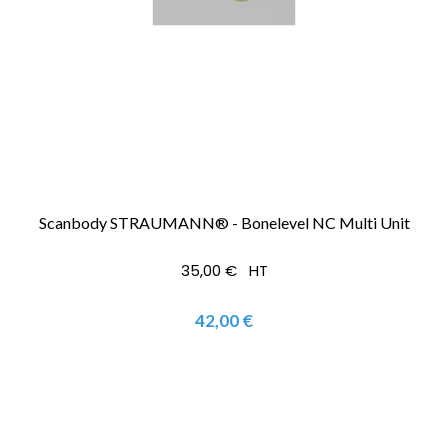
Scanbody STRAUMANN® - Bonelevel NC Multi Unit
35,00 € HT
42,00 €