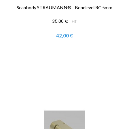
Scanbody STRAUMANN® - Bonelevel RC 5mm
35,00 € HT
42,00 €