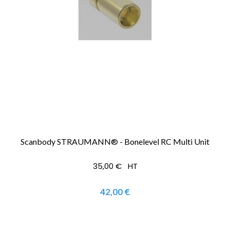
Scanbody STRAUMANN® - Bonelevel RC Multi Unit
35,00 € HT
42,00 €