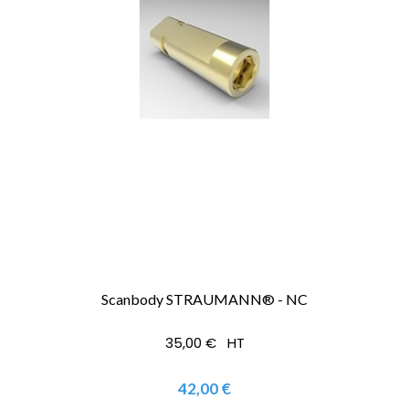
Scanbody STRAUMANN® - NC
35,00 € HT
42,00 €