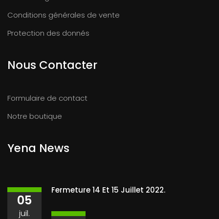
Conditions générales de vente
Protection des donnés
Nous Contacter
Formulaire de contact
Notre boutique
Yena News
Fermeture 14 Et 15 Juillet 2022.
05
juil.