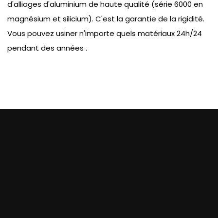
d'alliages d'aluminium de haute qualité (série 6000 en
magnésium et silicium). C'est la garantie de la rigidité.
Vous pouvez usiner n'importe quels matériaux 24h/24
pendant des années .