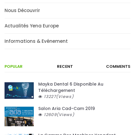
Nous Découvrir
Actualités Yena Europe
Informations & Evénement
POPULAR
RECENT
COMMENTS
Mayka Dental 6 Disponible Au
Téléchargement
13227(Views)
Salon Aria Cad-Cam 2019
12609(Views)