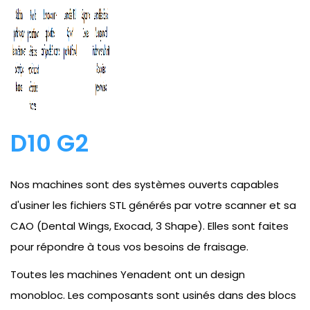
D10 G2
Nos machines sont des systèmes ouverts capables
d'usiner les fichiers STL générés par votre scanner et sa
CAO (Dental Wings, Exocad, 3 Shape). Elles sont faites
pour répondre à tous vos besoins de fraisage.
Toutes les machines Yenadent ont un design
monobloc. Les composants sont usinés dans des blocs