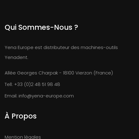
Qui Sommes-Nous ?
Yena Europe est distributeur des machines-outils
Yenadent.
Allée Georges Charpak - 18100 Vierzon (France)
Tell:
+33 (0)2 48 51 98 48
Email:
info@yena-europe.com
À Propos
Mention légales