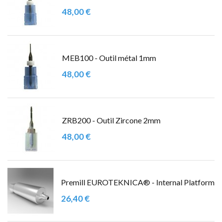
48,00 €
MEB100 - Outil métal 1mm
48,00 €
ZRB200 - Outil Zircone 2mm
48,00 €
Premill EUROTEKNICA® - Internal Platform
26,40 €