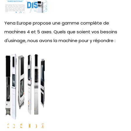
Yena Europe propose une gamme complète de
machines 4 et 5 axes. Quels que soient vos besoins
d'usinage, nous avons la machine pour y répondre :