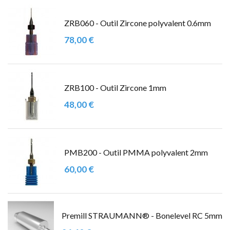
ZRB060 - Outil Zircone polyvalent 0.6mm
78,00 €
ZRB100 - Outil Zircone 1mm
48,00 €
PMB200 - Outil PMMA polyvalent 2mm
60,00 €
Premill STRAUMANN® - Bonelevel RC 5mm