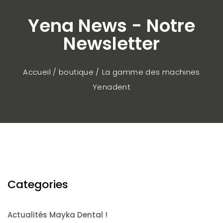
Yena News - Notre
Newsletter
Accueil / boutique
La gamme des machines
Yenadent
Categories
Actualités Mayka Dental !