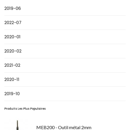
2019-06
2022-07
2020-01
2020-02
2021-02
2020-11
2019-10
Produits Les Plus Populaires
MEB200 - Outil métal 2mm